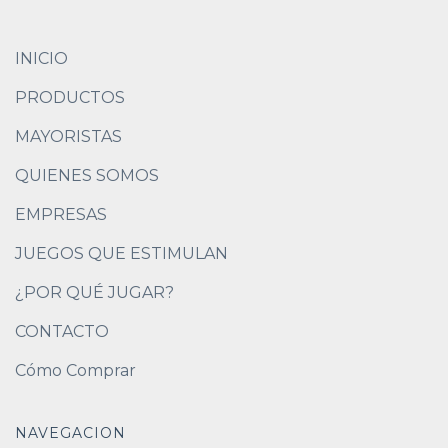
INICIO
PRODUCTOS
MAYORISTAS
QUIENES SOMOS
EMPRESAS
JUEGOS QUE ESTIMULAN
¿POR QUÉ JUGAR?
CONTACTO
Cómo Comprar
NAVEGACION