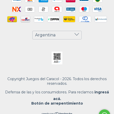
Copyright Juegos del Caracol - 2026. Todos los derechos
reservados.
Defensa de las y los consumidores. Para reclamos
ingresá
acá.
Botón de arrepentimiento