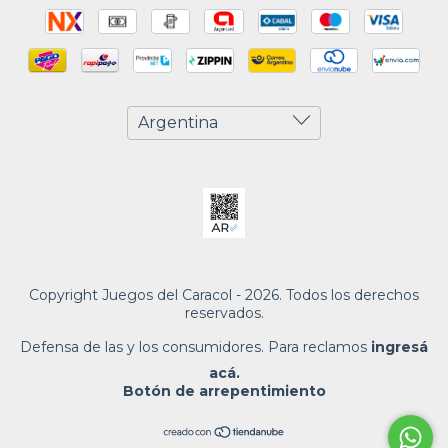
Copyright Juegos del Caracol - 2026. Todos los derechos
reservados.
Defensa de las y los consumidores. Para reclamos
ingresá
acá.
Botón de arrepentimiento