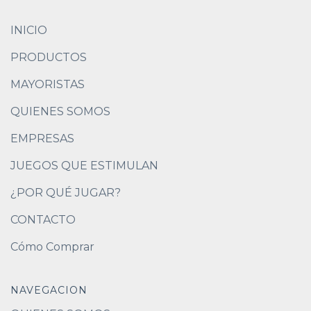
INICIO
PRODUCTOS
MAYORISTAS
QUIENES SOMOS
EMPRESAS
JUEGOS QUE ESTIMULAN
¿POR QUÉ JUGAR?
CONTACTO
Cómo Comprar
NAVEGACION